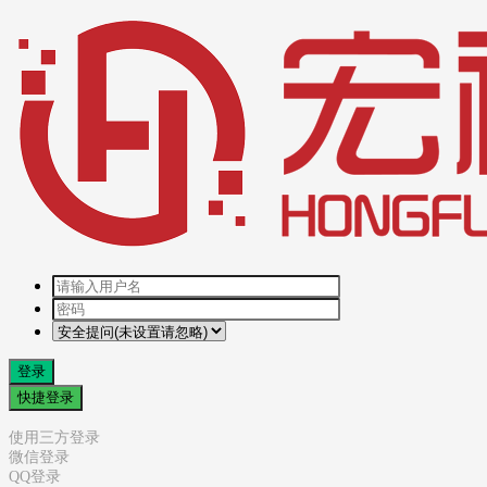
登录
快捷登录
使用三方登录
微信登录
QQ登录