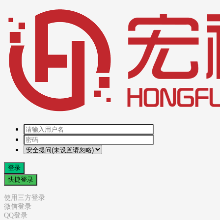
登录
快捷登录
使用三方登录
微信登录
QQ登录