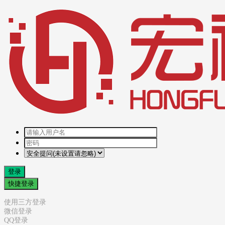
登录
快捷登录
使用三方登录
微信登录
QQ登录