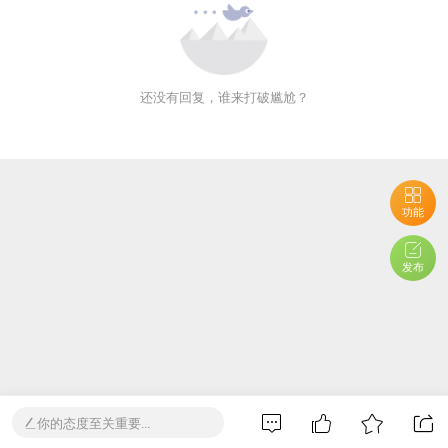
还没有回复，谁来打破尴尬？
功能
发布
你的态度至关重要...