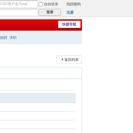
自动登录
找回密码
登录
注册
快捷导航
招聘
求职
返回列表