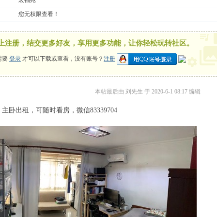
宏福苑
您无权限查看！
上注册，结交更多好友，享用更多功能，让你轻松玩转社区。
需要
登录
才可以下载或查看，没有账号？
注册
本帖最后由 刘先生 于 2020-6-1 08:17 编辑
主卧出租，可随时看房，微信83339704