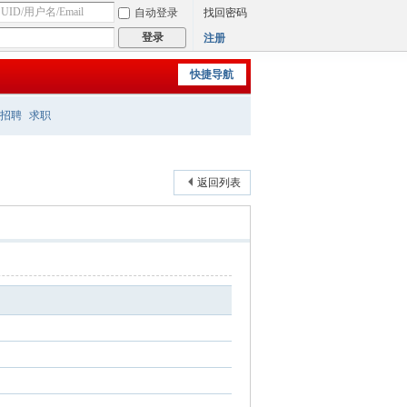
自动登录
找回密码
登录
注册
快捷导航
招聘
求职
返回列表