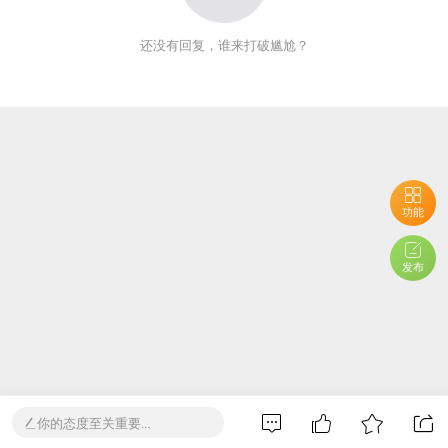
还没有回复，谁来打破尴尬？
功能
发布
你的态度至关重要...