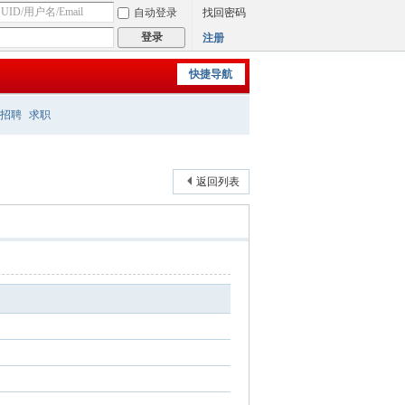
自动登录
找回密码
登录
注册
快捷导航
招聘
求职
返回列表