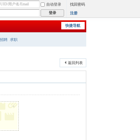
自动登录
找回密码
登录
注册
快捷导航
招聘
求职
返回列表
×