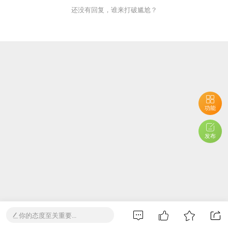
还没有回复，谁来打破尴尬？
功能
发布
你的态度至关重要...