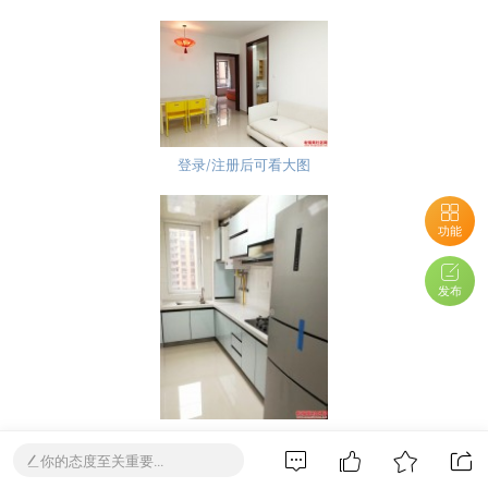
登录/注册后可看大图
功能
发布
登录/注册后可看大图
你的态度至关重要...