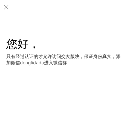
您好，
只有经过认证的才允许访问交友版块，保证身份真实，添
加微信donglidada进入微信群