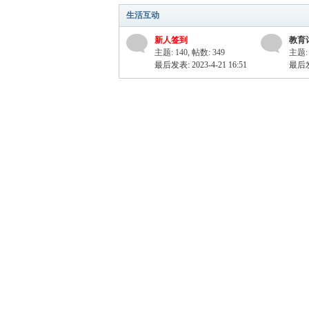
生活互动
新人签到
教育
主题: 140
,
帖数: 349
主题: 
最后发表: 2023-4-21 16:51
最后发表