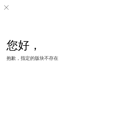
您好，
抱歉，指定的版块不存在